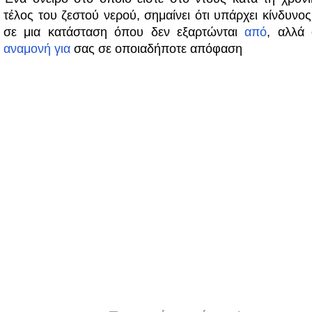
τέλος του ζεστού νερού, σημαίνει ότι υπάρχει κίνδυνο
σε μια κατάσταση όπου δεν εξαρτώνται
από
, αλλά
αναμονή
για
σας σε οποιαδήποτε απόφαση