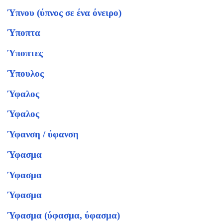
Ύπνου (ύπνος σε ένα όνειρο)
Ύποπτα
Ύποπτες
Ύπουλος
Ύφαλος
Ύφαλος
Ύφανση / ύφανση
Ύφασμα
Ύφασμα
Ύφασμα
Ύφασμα (ύφασμα, ύφασμα)