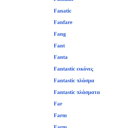
Fanatic
Fanfare
Fang
Fant
Fanta
Fantastic εικόνες
Fantastic πλάσμα
Fantastic πλάσματα
Far
Farm
Farm