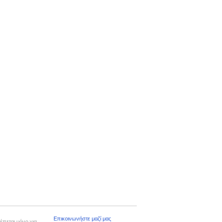
Επικοινωνήστε μαζί μας
έπεται μόνο για