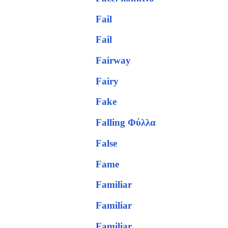
Fail
Fail
Fairway
Fairy
Fake
Falling Φύλλα
False
Fame
Familiar
Familiar
Familiar