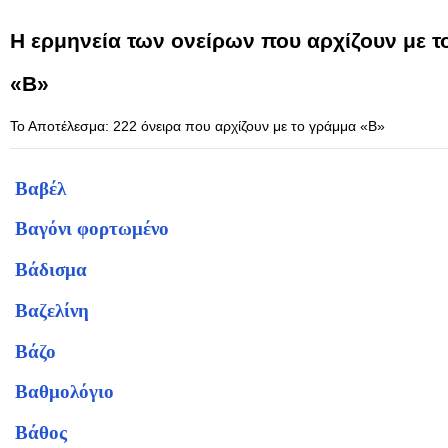
Η ερμηνεία των ονείρων που αρχίζουν με 
«Β»
Το Αποτέλεσμα: 222 όνειρα που αρχίζουν με το γράμμα «Β»
Βαβέλ
Βαγόνι φορτωμένο
Βάδισμα
Βαζελίνη
Βάζο
Βαθμολόγιο
Βάθος