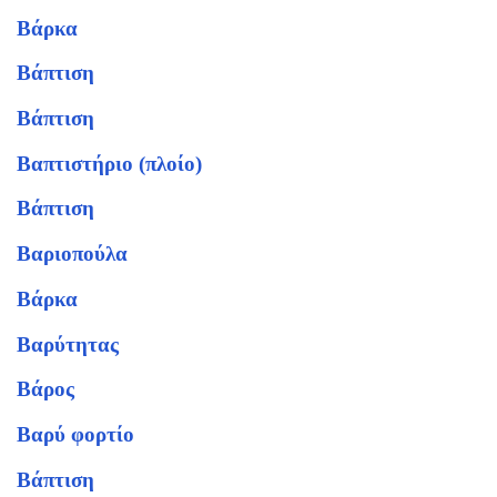
Βάρκα
Βάπτιση
Βάπτιση
Βαπτιστήριο (πλοίο)
Βάπτιση
Βαριοπούλα
Βάρκα
Βαρύτητας
Βάρος
Βαρύ φορτίο
Βάπτιση