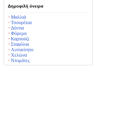
Δημοφιλή όνειρα
Μαλλιά
Τσουρέκια
Δόντια
Φόρεμα
Καρπούζι
Σταφύλια
Αυτοκίνητο
Χελώνα
Ντομάτες