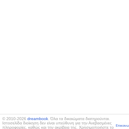
© 2010-2026
dreambook
. Όλα τα δικαιώματα διατηρούνται.
Ιστοσελίδα διοίκηση δεν είναι υπεύθυνη για την Ανεβασμένες
Επικοινω
πληροφορίες, καθώς και την ακρίβεια της. Χρησιμοποιήστε το