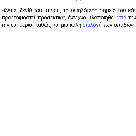
Βλέπε, ζενίθ του ύπνου, το υψηλότερο σημείο του κάτ
προετοιμαστεί προσεκτικά, έντεχνα υλοποιηθεί
από
την
την ευημερία, καθώς και μια καλή
επιλογή
των οπαδών