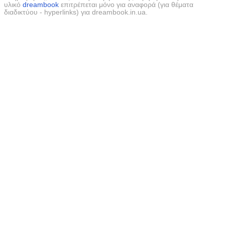
υλικό
dreambook
επιτρέπεται μόνο για αναφορά (για θέματα
διαδικτύου - hyperlinks) για dreambook.in.ua.