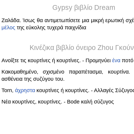
Gypsy βιβλίο Dream
Ζαλάδα. Ίσως θα αντιμετωπίσετε μια μικρή ερωτική σχ
μέλος
της εύκολης τυχερά παιχνίδια
Κινέζικα βιβλίο όνειρο Zhou Γκού
Ανοίξτε τις κουρτίνες ή κουρτίνες. - Προμηνύει
ένα
ποτό
Κακομαθημένο, σχισμένο παραπέτασμα, κουρτίνα.
ασθένεια της συζύγου του.
Torn,
άχρηστα
κουρτίνες ή κουρτίνες. - Αλλαγές Σύζυγο
Νέα κουρτίνες, κουρτίνες. - Bode καλή σύζυγος