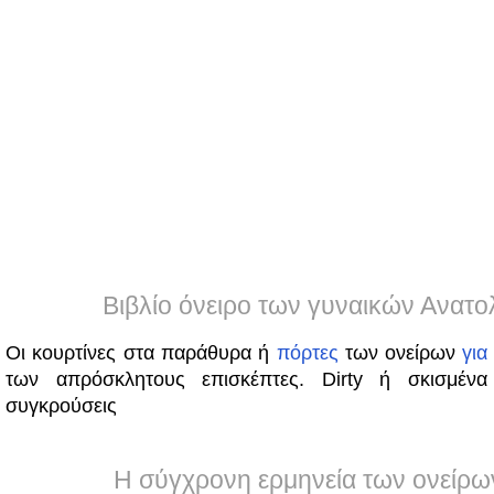
Βιβλίο όνειρο των γυναικών Ανατο
Οι κουρτίνες στα παράθυρα ή
πόρτες
των ονείρων
για
των απρόσκλητους επισκέπτες. Dirty ή σκισμένα
συγκρούσεις
Η σύγχρονη ερμηνεία των ονείρω