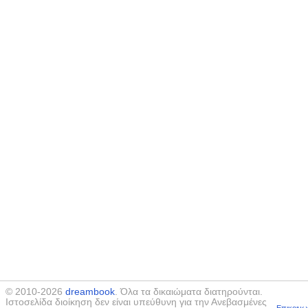
© 2010-2026
dreambook
. Όλα τα δικαιώματα διατηρούνται.
Ιστοσελίδα διοίκηση δεν είναι υπεύθυνη για την Ανεβασμένες