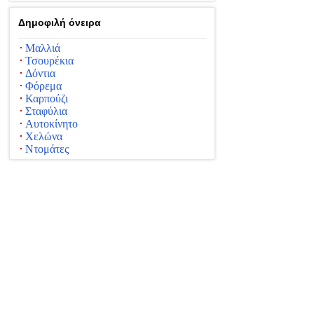
Δημοφιλή όνειρα
Μαλλιά
Τσουρέκια
Δόντια
Φόρεμα
Καρπούζι
Σταφύλια
Αυτοκίνητο
Χελώνα
Ντομάτες