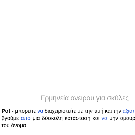
Ερμηνεία ονείρου για σκύλες
Pot
- μπορείτε
να
διαχειριστείτε με την τιμή και την
αξιο
βγούμε
από
μια δύσκολη κατάσταση και
να
μην αμαυρ
του όνομα