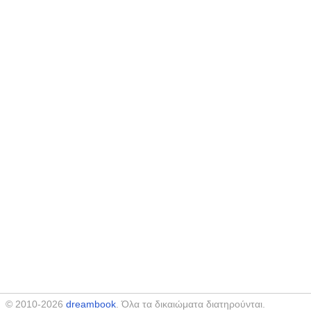
© 2010-2026
dreambook
. Όλα τα δικαιώματα διατηρούνται.