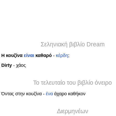
Σεληνιακή βιβλίο Dream
Η κουζίνα
είναι
καθαρό
-
κέρδη
;
Dirty
- χάος
Το τελευταίο του βιβλίο όνειρο
Όντας στην κουζίνα -
ένα
άχαρο καθήκον
Διερμηνέων