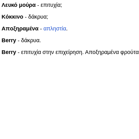
Λευκό μούρα
- επιτυχία;
Κόκκινο
- δάκρυα;
Αποξηραμένα
-
απληστία
.
Berry
- δάκρυα.
Berry
- επιτυχία στην επιχείρηση. Αποξηραμένα φρούτα